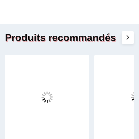
Produits recommandés