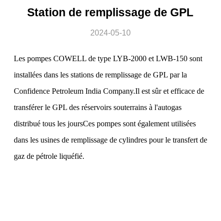
Station de remplissage de GPL
2024-05-10
Les pompes COWELL de type LYB-2000 et LWB-150 sont
installées dans les stations de remplissage de GPL par la
Confidence Petroleum India Company.Il est sûr et efficace de
transférer le GPL des réservoirs souterrains à l'autogas
distribué tous les joursCes pompes sont également utilisées
dans les usines de remplissage de cylindres pour le transfert de
gaz de pétrole liquéfié.