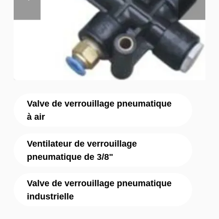
Valve de verrouillage pneumatique
à air
Ventilateur de verrouillage
pneumatique de 3/8"
Valve de verrouillage pneumatique
industrielle