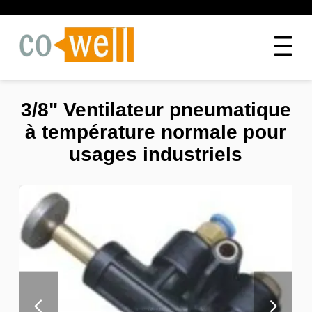
3/8" Ventilateur pneumatique
à température normale pour
usages industriels