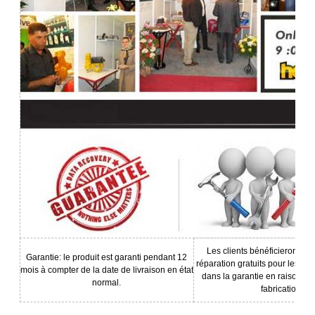
Les clients bénéficieront de
Garantie: le produit est garanti pendant 12
réparation gratuits pour les dé
mois à compter de la date de livraison en état
dans la garantie en raison de 
normal.
fabrication;