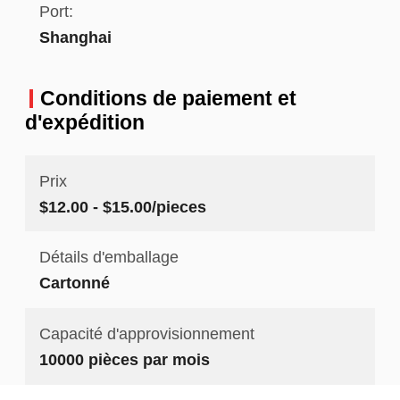
Port:
Shanghai
Conditions de paiement et
d'expédition
Prix
$12.00 - $15.00/pieces
Détails d'emballage
Cartonné
Capacité d'approvisionnement
10000 pièces par mois