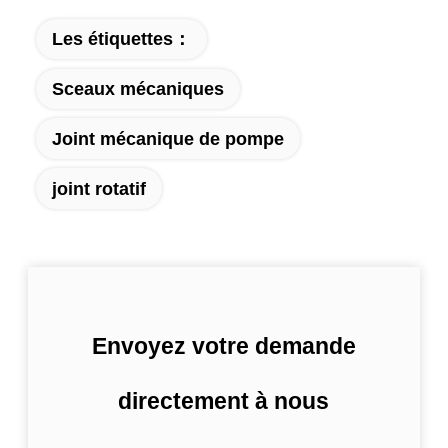
Les étiquettes：
Sceaux mécaniques
Joint mécanique de pompe
joint rotatif
Envoyez votre demande
directement à nous