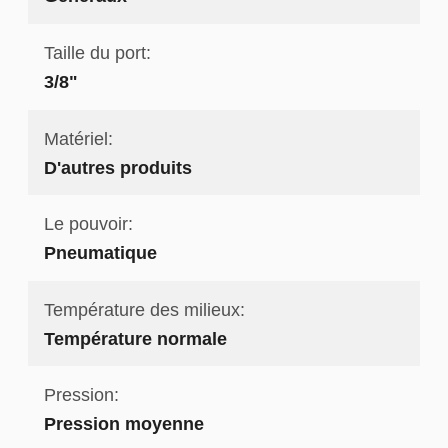
Taille du port:
3/8"
Matériel:
D'autres produits
Le pouvoir:
Pneumatique
Température des milieux:
Température normale
Pression:
Pression moyenne