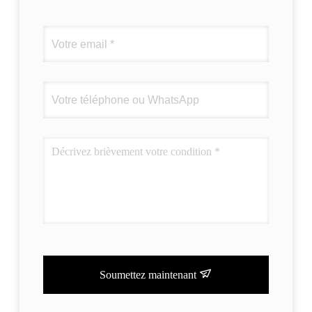
Soumettez maintenant