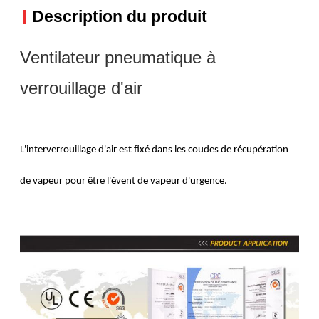
Description du produit
Ventilateur pneumatique à
verrouillage d'air
L'interverrouillage d'air est fixé dans les coudes de récupération
de vapeur pour être l'évent de vapeur d'urgence.