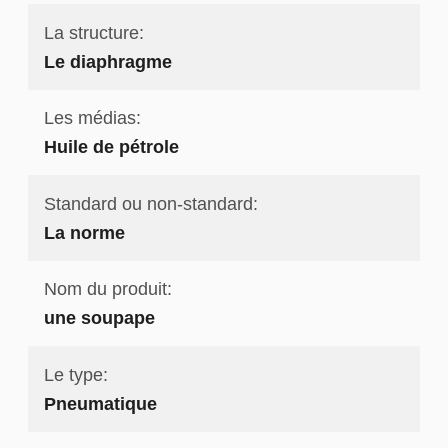
La structure:
Le diaphragme
Les médias:
Huile de pétrole
Standard ou non-standard:
La norme
Nom du produit:
une soupape
Le type:
Pneumatique