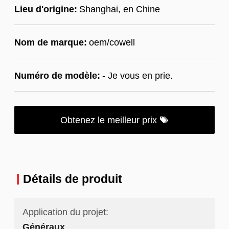
Lieu d'origine:
Shanghai, en Chine
Nom de marque:
oem/cowell
Numéro de modèle:
- Je vous en prie.
Obtenez le meilleur prix
Détails de produit
Application du projet:
Généraux