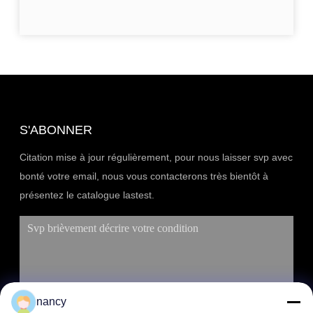
S'ABONNER
Citation mise à jour régulièrement, pour nous laisser svp avec
bonté votre email, nous vous contacterons très bientôt à
présentez le catalogue lastest.
nancy