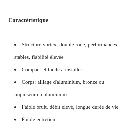
Caractéristique
Structure vortex, double roue, performances
stables, fiabilité élevée
Compact et facile à installer
Corps: alliage d'aluminium, bronze ou
impulseur en aluminium
Faible bruit, débit élevé, longue durée de vie
Faible entretien