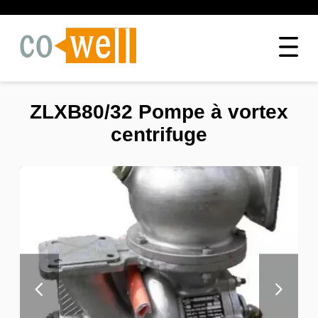
ZLXB80/32 Pompe à vortex
centrifuge