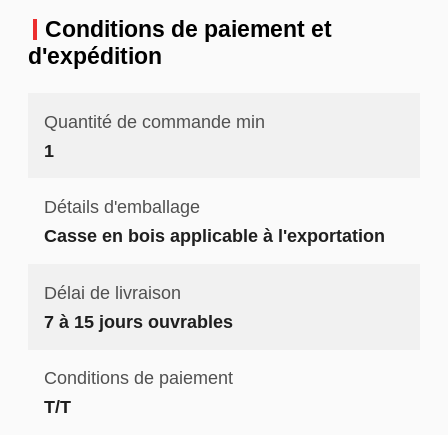
Conditions de paiement et
d'expédition
Quantité de commande min
1
Détails d'emballage
Casse en bois applicable à l'exportation
Délai de livraison
7 à 15 jours ouvrables
Conditions de paiement
T/T