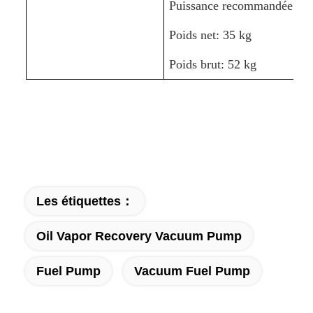
Puissance recommandée: 2
Poids net: 35 kg
Poids brut: 52 kg
Les étiquettes：
Oil Vapor Recovery Vacuum Pump
Fuel Pump
Vacuum Fuel Pump