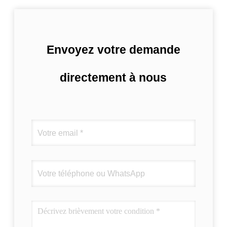
Envoyez votre demande
directement à nous