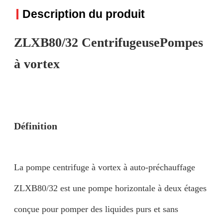
Description du produit
ZLXB80/32 Centrifugeuse
Pompes
à vortex
Définition
La pompe centrifuge à vortex à auto-préchauffage
ZLXB80/32 est une pompe horizontale à deux étages
conçue pour pomper des liquides purs et sans