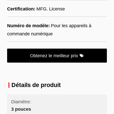
Certification:
MFG. License
Numéro de modèle:
Pour les appareils à
commande numérique
Obtenez le meilleur prix
Détails de produit
Diamètre:
3 pouces