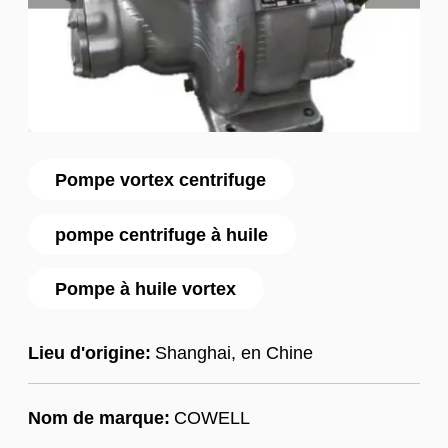
Pompe vortex centrifuge
pompe centrifuge à huile
Pompe à huile vortex
Lieu d'origine:
Shanghai, en Chine
Nom de marque:
COWELL