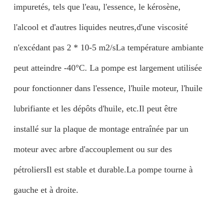
impuretés, tels que l'eau, l'essence, le kérosène,
l'alcool et d'autres liquides neutres,d'une viscosité
n'excédant pas 2 * 10-5 m2/sLa température ambiante
peut atteindre -40°C. La pompe est largement utilisée
pour fonctionner dans l'essence, l'huile moteur, l'huile
lubrifiante et les dépôts d'huile, etc.Il peut être
installé sur la plaque de montage entraînée par un
moteur avec arbre d'accouplement ou sur des
pétroliersIl est stable et durable.La pompe tourne à
gauche et à droite.