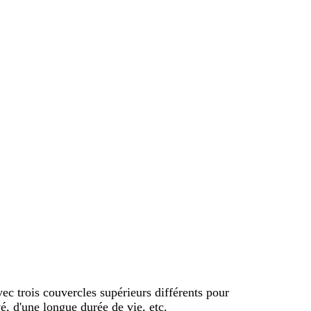
ec trois couvercles supérieurs différents pour
é, d'une longue durée de vie, etc.