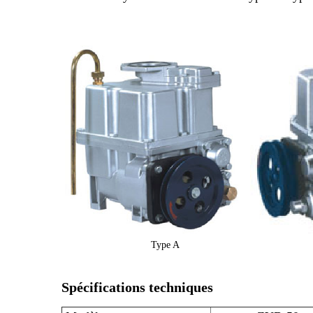
Type A T
Spécifications techniques