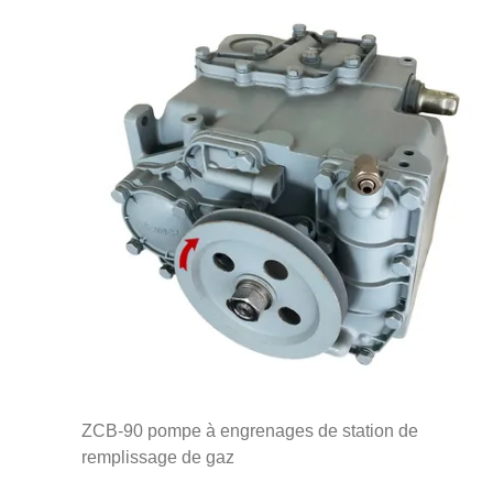
ZCB-90 pompe à engrenages de station de
remplissage de gaz