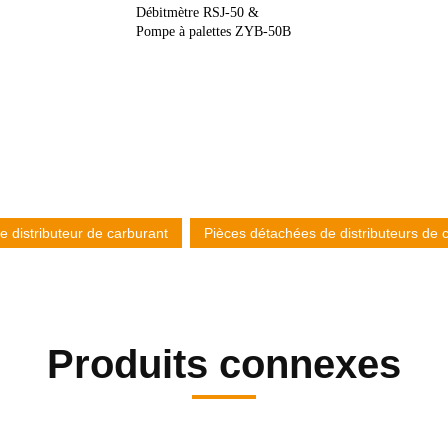
RSJ-50 &
tes ZYB-50B
e distributeur de carburant
Pièces détachées de distributeurs de 
Produits connexes