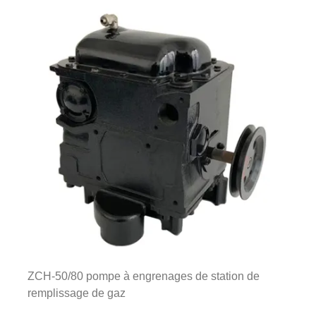
ZCH-50/80 pompe à engrenages de station de
remplissage de gaz