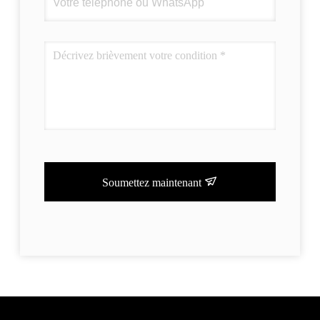
Soumettez maintenant