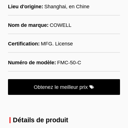
Lieu d'origine:
Shanghai, en Chine
Nom de marque:
COWELL
Certification:
MFG. License
Numéro de modèle:
FMC-50-C
Obtenez le meilleur prix
Détails de produit