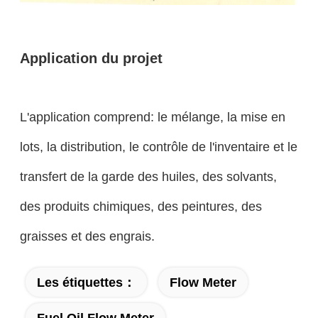
Application du projet
L'application comprend: le mélange, la mise en
lots, la distribution, le contrôle de l'inventaire et le
transfert de la garde des huiles, des solvants,
des produits chimiques, des peintures, des
graisses et des engrais.
Les étiquettes：
Flow Meter
Fuel Oil Flow Meter