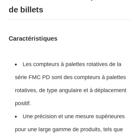
de billets
Caractéristiques
Les compteurs à palettes rotatives de la
série FMC PD sont des compteurs à palettes
rotatives, de type angulaire et à déplacement
positif.
Une précision et une mesure supérieures
pour une large gamme de produits, tels que