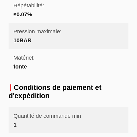
Répétabilité:
≤0.07%
Pression maximale:
10BAR
Matériel:
fonte
Conditions de paiement et
d'expédition
Quantité de commande min
1