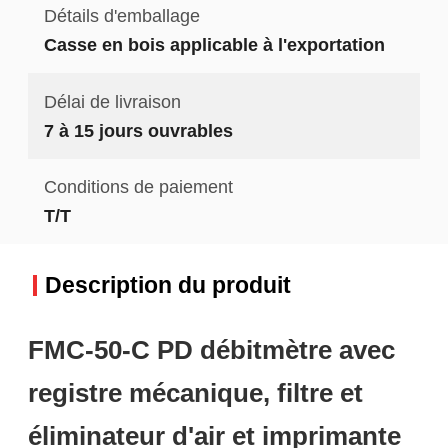
Détails d'emballage
Casse en bois applicable à l'exportation
Délai de livraison
7 à 15 jours ouvrables
Conditions de paiement
T/T
Description du produit
FMC-50-C PD débitmètre avec
registre mécanique, filtre et
éliminateur d'air et imprimante