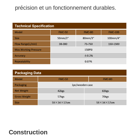
précision et un fonctionnement durables.
Construction