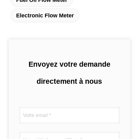
Electronic Flow Meter
Envoyez votre demande
directement à nous