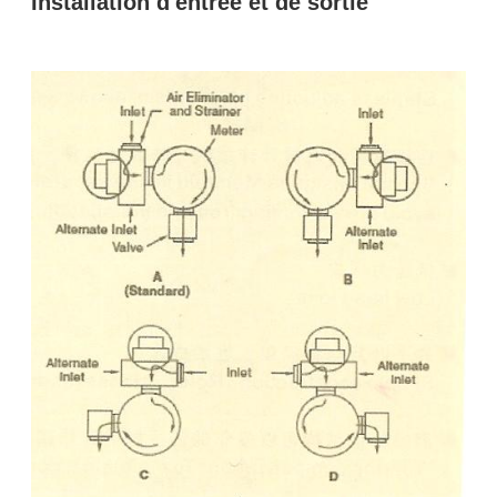
Installation d'entrée et de sortie