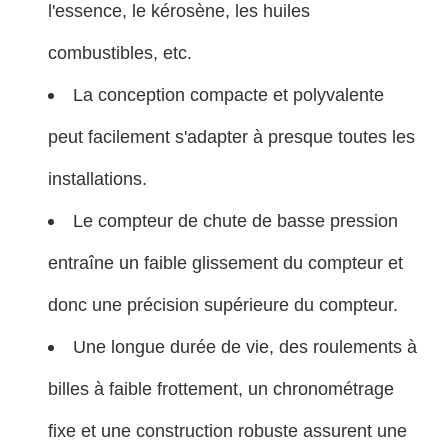
l'essence, le kérosène, les huiles
combustibles, etc.
La conception compacte et polyvalente
peut facilement s'adapter à presque toutes les
installations.
Le compteur de chute de basse pression
entraîne un faible glissement du compteur et
donc une précision supérieure du compteur.
Une longue durée de vie, des roulements à
billes à faible frottement, un chronométrage
fixe et une construction robuste assurent une