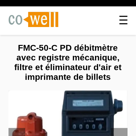
FMC-50-C PD débitmètre
avec registre mécanique,
filtre et éliminateur d'air et
imprimante de billets