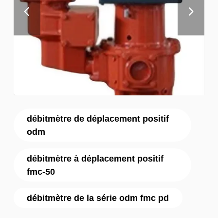
débitmètre de déplacement positif
odm
débitmètre à déplacement positif
fmc-50
débitmètre de la série odm fmc pd