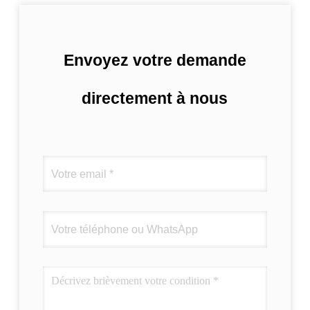
Envoyez votre demande
directement à nous