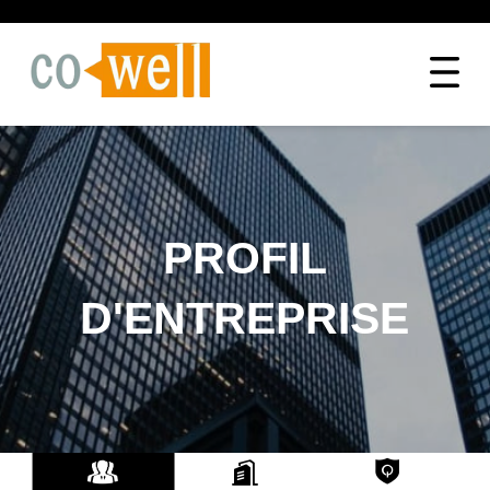
PROFIL
D'ENTREPRISE