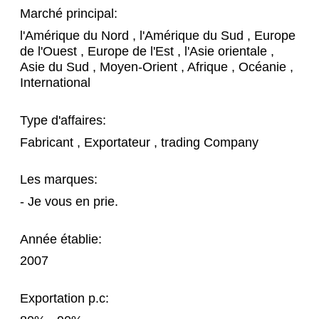
Marché principal:
l'Amérique du Nord , l'Amérique du Sud , Europe
de l'Ouest , Europe de l'Est , l'Asie orientale ,
Asie du Sud , Moyen-Orient , Afrique , Océanie ,
International
Type d'affaires:
Fabricant , Exportateur , trading Company
Les marques:
- Je vous en prie.
Année établie:
2007
Exportation p.c: