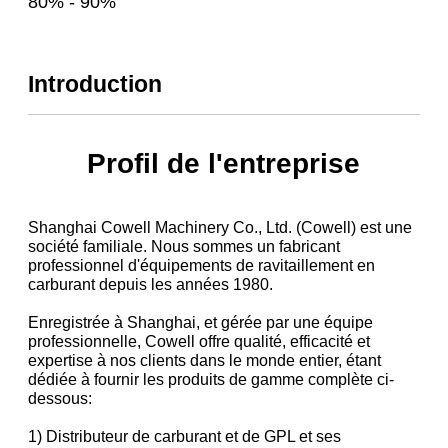
80% - 90%
Introduction
Profil de l'entreprise
Shanghai Cowell Machinery Co., Ltd. (Cowell) est une
société familiale. Nous sommes un fabricant
professionnel d'équipements de ravitaillement en
carburant depuis les années 1980.
Enregistrée à Shanghai, et gérée par une équipe
professionnelle, Cowell offre qualité, efficacité et
expertise à nos clients dans le monde entier, étant
dédiée à fournir les produits de gamme complète ci-
dessous:
1) Distributeur de carburant et de GPL et ses