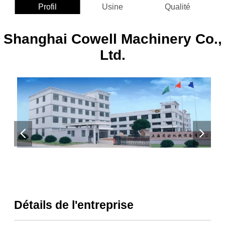
Profil
Usine
Qualité
Shanghai Cowell Machinery Co.,
Ltd.
Détails de l'entreprise