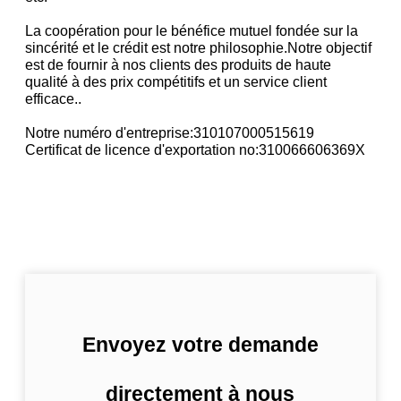
La coopération pour le bénéfice mutuel fondée sur la
sincérité et le crédit est notre philosophie.Notre objectif
est de fournir à nos clients des produits de haute
qualité à des prix compétitifs et un service client
efficace..
Notre numéro d'entreprise:310107000515619
Certificat de licence d'exportation no:310066606369X
Envoyez votre demande
directement à nous