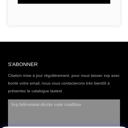
S'ABONNER
Citation mise à jour régulièrement, pour nous laisser svp avec
bonté votre email, nous vous contacterons très bientôt à
présentez le catalogue lastest.