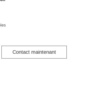
bles
Contact maintenant