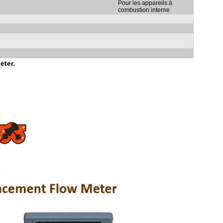
Pour les appareils à
combustion interne
eter.