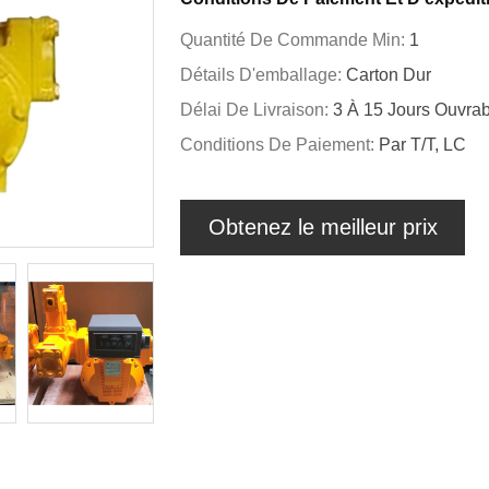
Quantité De Commande Min:
1
Détails D'emballage:
Carton Dur
Délai De Livraison:
3 À 15 Jours Ouvra
Conditions De Paiement:
Par T/T, LC
Obtenez le meilleur prix