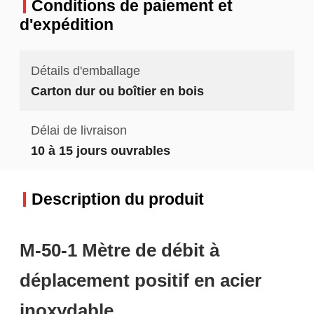
Conditions de paiement et
d'expédition
Détails d'emballage
Carton dur ou boîtier en bois
Délai de livraison
10 à 15 jours ouvrables
Description du produit
M-50-1 Mètre de débit à
déplacement positif en acier
inoxydable