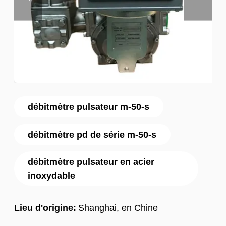
débitmètre pulsateur m-50-s
débitmètre pd de série m-50-s
débitmètre pulsateur en acier
inoxydable
Lieu d'origine:
Shanghai, en Chine