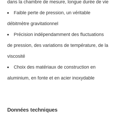
dans la chambre de mesure, longue durée de vie
Faible perte de pression, un véritable
débitmètre gravitationnel
Précision indépendamment des fluctuations
de pression, des variations de température, de la
viscosité
Choix des matériaux de construction en
aluminium, en fonte et en acier inoxydable
Données techniques