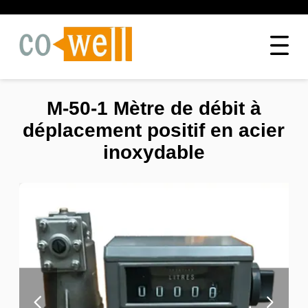
M-50-1 Mètre de débit à
déplacement positif en acier
inoxydable