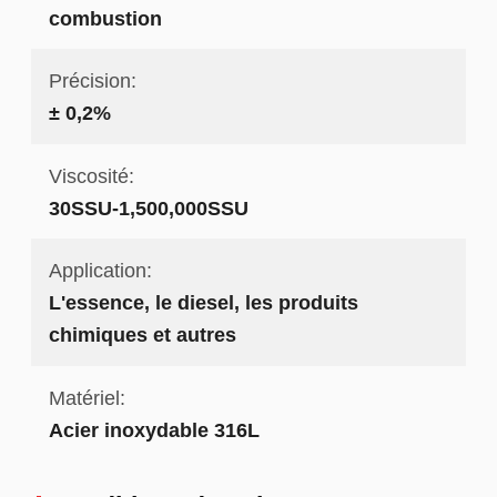
combustion
Précision:
± 0,2%
Viscosité:
30SSU-1,500,000SSU
Application:
L'essence, le diesel, les produits
chimiques et autres
Matériel:
Acier inoxydable 316L