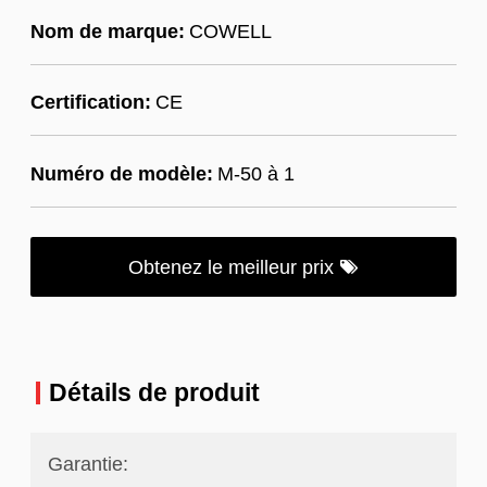
Nom de marque:
COWELL
Certification:
CE
Numéro de modèle:
M-50 à 1
Obtenez le meilleur prix
Détails de produit
Garantie: