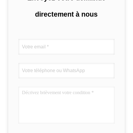
directement à nous