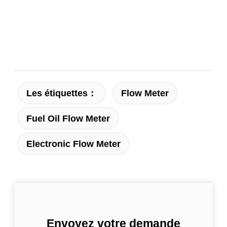
Les étiquettes：
Flow Meter
Fuel Oil Flow Meter
Electronic Flow Meter
Envoyez votre demande