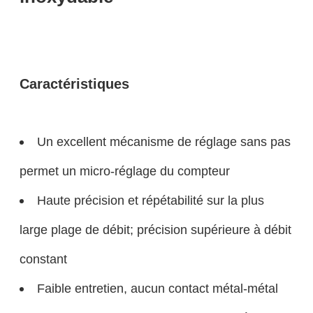
Caractéristiques
Un excellent mécanisme de réglage sans pas
permet un micro-réglage du compteur
Haute précision et répétabilité sur la plus
large plage de débit; précision supérieure à débit
constant
Faible entretien, aucun contact métal-métal