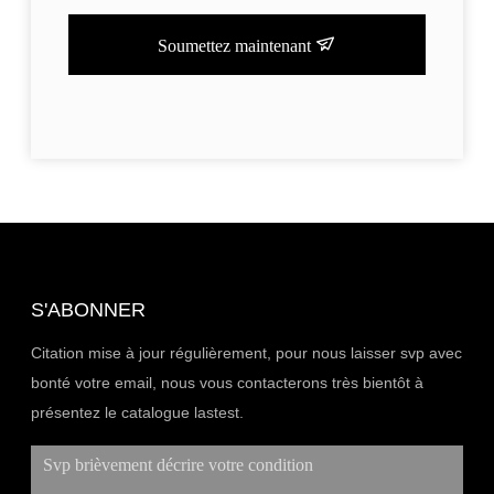
Soumettez maintenant
S'ABONNER
Citation mise à jour régulièrement, pour nous laisser svp avec
bonté votre email, nous vous contacterons très bientôt à
présentez le catalogue lastest.